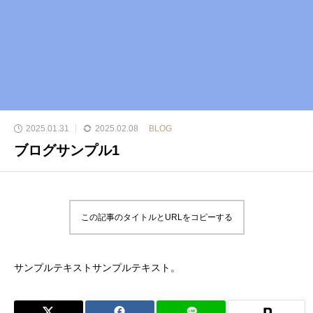
2025.01.31
2025.02.08
BLOG
ブログサンプル1
この記事のタイトルとURLをコピーする
サンプルテキストサンプルテキスト。