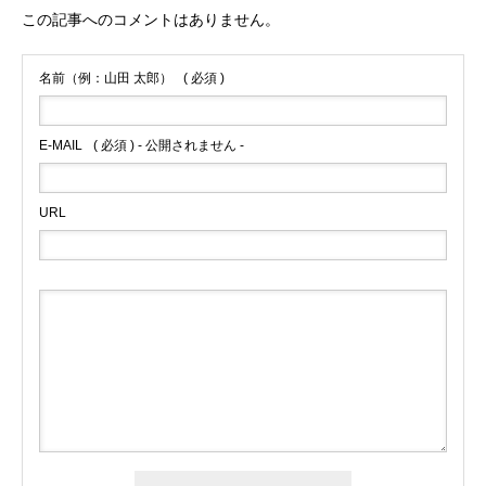
この記事へのコメントはありません。
名前（例：山田 太郎）
( 必須 )
E-MAIL
( 必須 ) - 公開されません -
URL