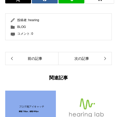
投稿者:
hearing
BLOG
コメント:
0
前の記事
次の記事
関連記事