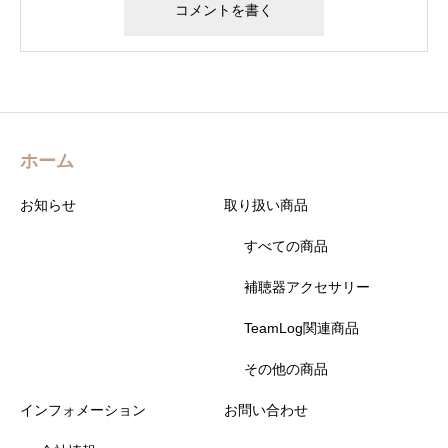
ホーム
お知らせ
取り扱い商品
すべての商品
補聴器アクセサリー
TeamLog関連商品
その他の商品
インフォメーション
お問い合わせ