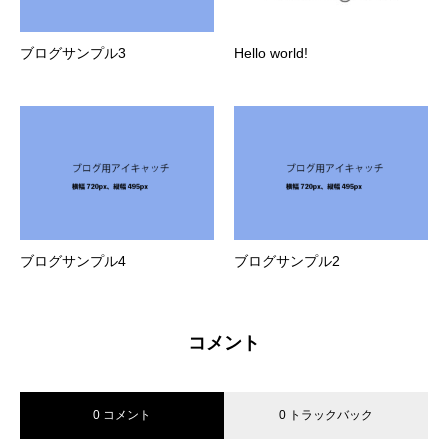
ブログサンプル3
Hello world!
ブログサンプル4
ブログサンプル2
コメント
0 コメント
0 トラックバック